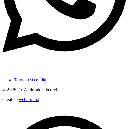
Termeni și condiții
© 2026 Dr. Andronic Gheorghe
Creat de
webaround