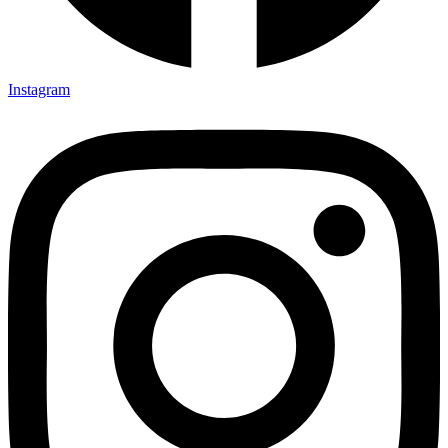
Instagram