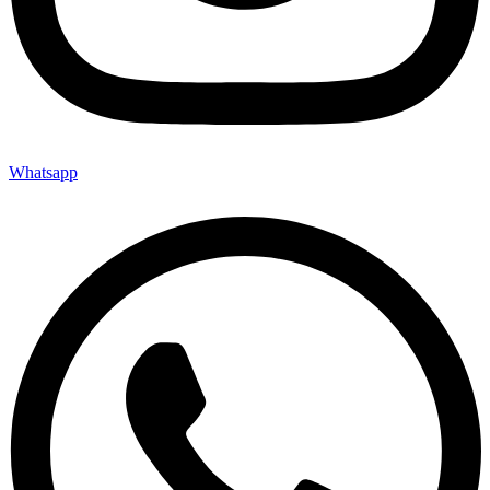
Whatsapp