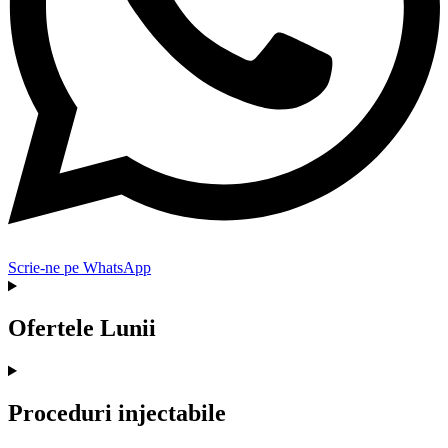
Scrie-ne pe WhatsApp
Ofertele Lunii
Proceduri injectabile