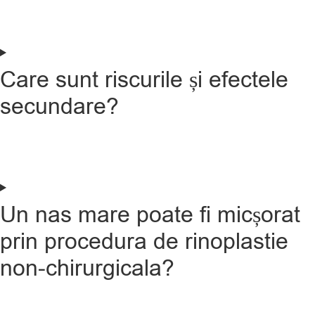
Care sunt riscurile și efectele
secundare?
Un nas mare poate fi micșorat
prin procedura de rinoplastie
non-chirurgicala?