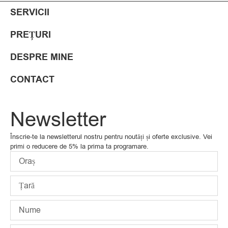
SERVICII
PREȚURI
DESPRE MINE
CONTACT
Newsletter
Înscrie-te la newsletterul nostru pentru noutăți și oferte exclusive. Vei
primi o reducere de 5% la prima ta programare.