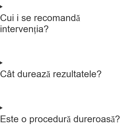
Cui i se recomandă
intervenția?
Cât durează rezultatele?
Este o procedură dureroasă?