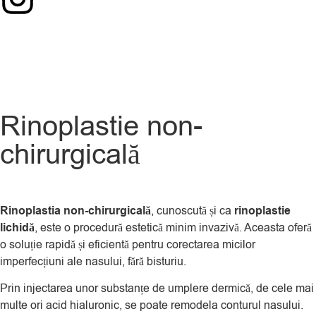
Rinoplastie non-
chirurgicală
Rinoplastia non-chirurgicală
, cunoscută și ca
rinoplastie
lichidă
, este o procedură estetică minim invazivă. Aceasta oferă
o soluție rapidă și eficientă pentru corectarea micilor
imperfecțiuni ale nasului, fără bisturiu.
Prin injectarea unor substanțe de umplere dermică, de cele mai
multe ori acid hialuronic, se poate remodela conturul nasului.