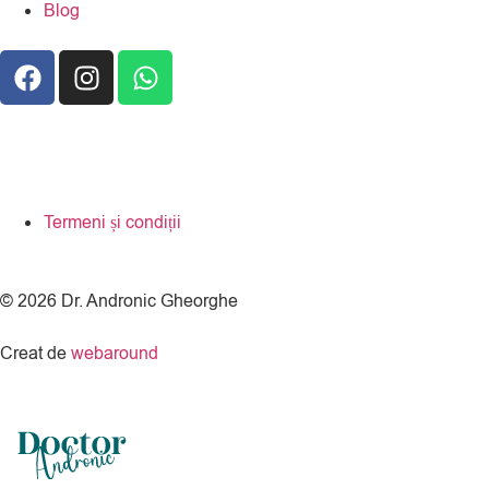
Blog
Termeni și condiții
© 2026 Dr. Andronic Gheorghe
Creat de
webaround