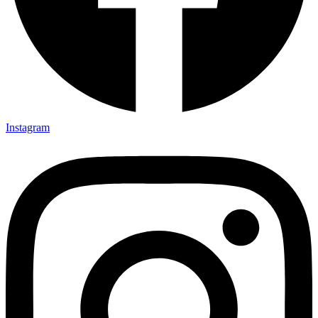
Instagram