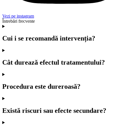
Vezi pe instagram
Întrebări frecvente
Cui i se recomandă intervenția?
Cât durează efectul tratamentului?
Procedura este dureroasă?
Există riscuri sau efecte secundare?