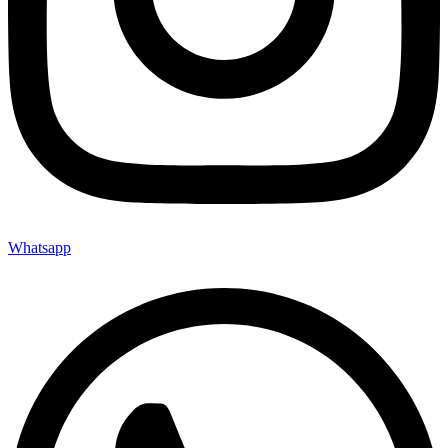
Whatsapp