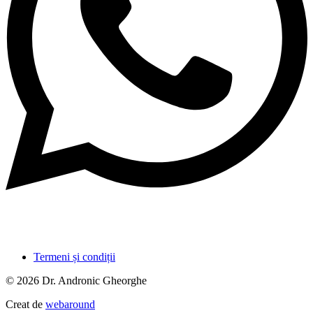
Termeni și condiții
© 2026 Dr. Andronic Gheorghe
Creat de
webaround